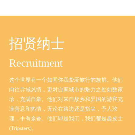
招贤纳士
Recruitment
这个世界有一个如同你我挚爱旅行的族群。他们
向往异域风情，更对自家城市的魅力之处如数家
珍，充满自豪。他们对来自故乡和异国的游客充
满善意和热情，无论在路边还是指尖，予人玫
瑰，手有余香。他们即是我们，我们都是趣皮士
(Tripsters)。