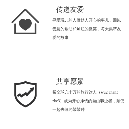
传递友爱
寻爱玩儿的人做助人开心的事儿，回以
善意的帮助和灿烂的微笑，每天集萃友
爱的故事
共享愿景
帮全球几十万的旅行达人（wu2 chan3
zhe3）成为开心挣钱的自由职业者，顺便
一起去纽约敲敲钟