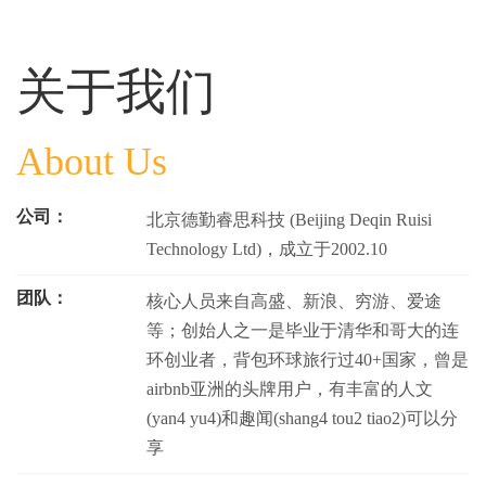
关于我们
About Us
公司：
北京德勤睿思科技 (Beijing Deqin Ruisi
Technology Ltd)，成立于2002.10
团队：
核心人员来自高盛、新浪、穷游、爱途
等；创始人之一是毕业于清华和哥大的连
环创业者，背包环球旅行过40+国家，曾是
airbnb亚洲的头牌用户，有丰富的人文
(yan4 yu4)和趣闻(shang4 tou2 tiao2)可以分
享