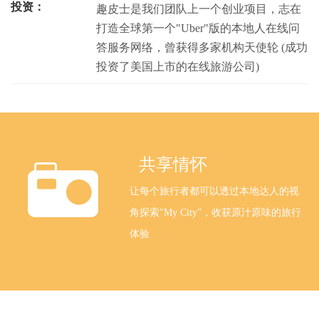
投资：
趣皮士是我们团队上一个创业项目，志在
打造全球第一个"Uber"版的本地人在线问
答服务网络，曾获得多家机构天使轮 (成功
投资了美国上市的在线旅游公司)
共享情怀
让每个旅行者都可以透过本地达人的视
角探索"My City”，收获原汁原味的旅行
体验