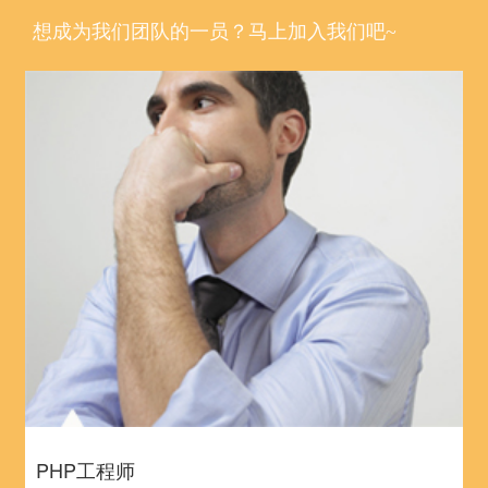
想成为我们团队的一员？马上加入我们吧~
PHP工程师